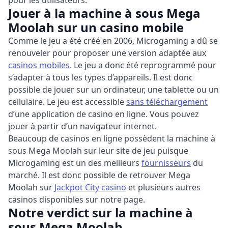
pour les utilisateurs.
Jouer à la machine à sous Mega
Moolah sur un casino mobile
Comme le jeu a été créé en 2006, Microgaming a dû se
renouveler pour proposer une version adaptée aux
casinos mobiles
. Le jeu a donc été reprogrammé pour
s’adapter à tous les types d’appareils. Il est donc
possible de jouer sur un ordinateur, une tablette ou un
cellulaire. Le jeu est accessible
sans téléchargement
d’une application de casino en ligne. Vous pouvez
jouer à partir d’un navigateur internet.
Beaucoup de casinos en ligne possèdent la machine à
sous Mega Moolah sur leur site de jeu puisque
Microgaming est un des meilleurs
fournisseurs
du
marché. Il est donc possible de retrouver Mega
Moolah sur
Jackpot City casino
et plusieurs autres
casinos disponibles sur notre page.
Notre verdict sur la machine à
sous Mega Moolah