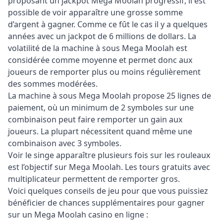
proposant un jackpot Mega Moolah progressif, il est
possible de voir apparaître une grosse somme
d’argent à gagner. Comme ce fût le cas il y a quelques
années avec un jackpot de 6 millions de dollars. La
volatilité de la machine à sous Mega Moolah est
considérée comme moyenne et permet donc aux
joueurs de remporter plus ou moins régulièrement
des sommes modérées.
La machine à sous Mega Moolah propose 25 lignes de
paiement, où un minimum de 2 symboles sur une
combinaison peut faire remporter un gain aux
joueurs. La plupart nécessitent quand même une
combinaison avec 3 symboles.
Voir le singe apparaître plusieurs fois sur les rouleaux
est l’objectif sur Mega Moolah. Les tours gratuits avec
multiplicateur permettent de remporter gros.
Voici quelques conseils de jeu pour que vous puissiez
bénéficier de chances supplémentaires pour gagner
sur un Mega Moolah casino en ligne :