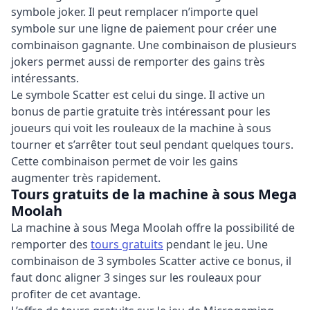
symbole joker. Il peut remplacer n’importe quel
symbole sur une ligne de paiement pour créer une
combinaison gagnante. Une combinaison de plusieurs
jokers permet aussi de remporter des gains très
intéressants.
Le symbole Scatter est celui du singe. Il active un
bonus de partie gratuite très intéressant pour les
joueurs qui voit les rouleaux de la machine à sous
tourner et s’arrêter tout seul pendant quelques tours.
Cette combinaison permet de voir les gains
augmenter très rapidement.
Tours gratuits de la machine à sous Mega
Moolah
La machine à sous Mega Moolah offre la possibilité de
remporter des
tours gratuits
pendant le jeu. Une
combinaison de 3 symboles Scatter active ce bonus, il
faut donc aligner 3 singes sur les rouleaux pour
profiter de cet avantage.