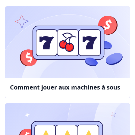
Comment jouer aux machines à sous