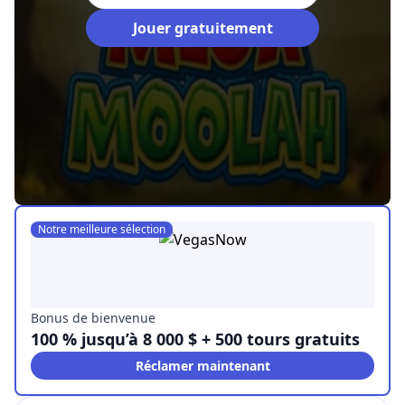
Jouer gratuitement
Notre meilleure sélection
Bonus de bienvenue
100 % jusqu’à 8 000 $ + 500 tours gratuits
Réclamer maintenant