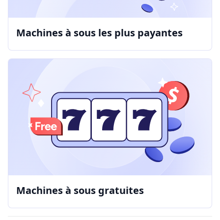
Machines à sous les plus payantes
Machines à sous gratuites