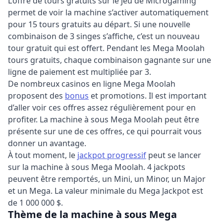
L’offre de tours gratuits sur le jeu de Microgaming
permet de voir la machine s’activer automatiquement
pour 15 tours gratuits au départ. Si une nouvelle
combinaison de 3 singes s’affiche, c’est un nouveau
tour gratuit qui est offert. Pendant les Mega Moolah
tours gratuits, chaque combinaison gagnante sur une
ligne de paiement est multipliée par 3.
De nombreux casinos en ligne Mega Moolah
proposent des
bonus
et promotions. Il est important
d’aller voir ces offres assez régulièrement pour en
profiter. La machine à sous Mega Moolah peut être
présente sur une de ces offres, ce qui pourrait vous
donner un avantage.
À tout moment, le
jackpot progressif
peut se lancer
sur la machine à sous Mega Moolah. 4 jackpots
peuvent être remportés, un Mini, un Minor, un Major
et un Mega. La valeur minimale du Mega Jackpot est
de 1 000 000 $.
Thème de la machine à sous Mega