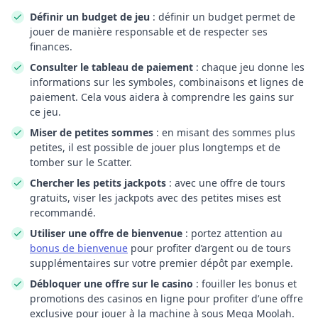
Définir un budget de jeu
: définir un budget permet de
jouer de manière responsable et de respecter ses
finances.
Consulter le tableau de paiement
: chaque jeu donne les
informations sur les symboles, combinaisons et lignes de
paiement. Cela vous aidera à comprendre les gains sur
ce jeu.
Miser de petites sommes
: en misant des sommes plus
petites, il est possible de jouer plus longtemps et de
tomber sur le Scatter.
Chercher les petits jackpots
: avec une offre de tours
gratuits, viser les jackpots avec des petites mises est
recommandé.
Utiliser une offre de bienvenue
: portez attention au
bonus de bienvenue
pour profiter d’argent ou de tours
supplémentaires sur votre premier dépôt par exemple.
Débloquer une offre sur le casino
: fouiller les bonus et
promotions des casinos en ligne pour profiter d’une offre
exclusive pour jouer à la machine à sous Mega Moolah.