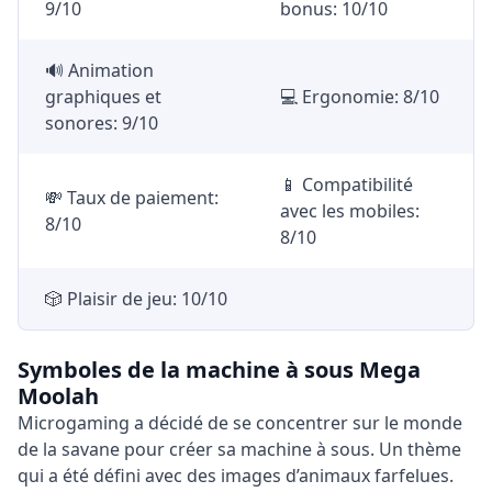
9/10
bonus: 10/10
🔊 Animation
graphiques et
💻 Ergonomie: 8/10
sonores: 9/10
📱 Compatibilité
💸 Taux de paiement:
avec les mobiles:
8/10
8/10
🎲 Plaisir de jeu: 10/10
Symboles de la machine à sous Mega
Moolah
Microgaming a décidé de se concentrer sur le monde
de la savane pour créer sa machine à sous. Un thème
qui a été défini avec des images d’animaux farfelues.