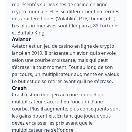
représentés sur les sites de casino en ligne
crypto monnaie. Elles se différencient en termes
de caractéristiques (Volatilité, RTP, thème, etc.).
Les plus immersives sont Cleopatra,
88 Fortunes
et Buffalo King.
Aviator
Aviator est un jeu de casino en ligne de crypto
lancé en 2019. Il présente un avion qui s’envole
selon une courbe croissante, mais qui peut
s’écraser à tout moment. Tout au long de son
parcours, un multiplicateur augmente en valeur.
Le but est de se retirer avant qu’il ne s’écrase
.
Crash
Crash est un mini-jeu au cours duquel un
multiplicateur s’accroit en fonction d’une
courbe. Plus il augmente, plus conséquents sont
les gains potentiels. En tant que joueur, vous
devez encaisser les prix avant que le
multiplicateur ne s’effondre.