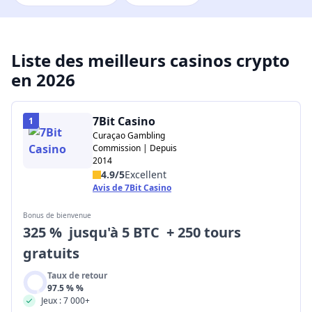
Liste des meilleurs casinos crypto
en 2026
7Bit Casino
1
Curaçao Gambling
Commission | Depuis
2014
4.9/5
Excellent
Avis de 7Bit Casino
Bonus de bienvenue
325 %  jusqu'à 5 BTC  + 250 tours 
gratuits
Taux de retour
97.5 % %
Jeux : 7 000+