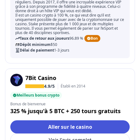
réguliers. Depuis 2017, il offre une incroyable expérience VIP
grâce à son programme de fidélité à quatre niveaux. Celui-ci
donne droit à un hôte VIP qui vous est dédié.
Il est un casino crypto à 100 %, ce qui veut dire qu’il est
uniquement possible de jouer avec de la cryptomonnaie sur ce
casino. Stake présente plus de 1 000 jeux et de multiples
tournois. Il vous permet également de parier sur l’eSport et
plus de 40 disciplines sportives.
Taux de retour aux joueurs
96.89 %
Bon
Dépôt minimum
$50
Délai de paiement
1-3 jours
7Bit Casino
4.9/5
Établi en 2014
Meilleurs bonus crypto
Bonus de bienvenue
325 % jusqu'à 5 BTC + 250 tours gratuits
Aller sur le casino