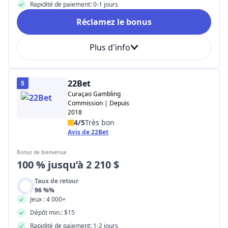
Rapidité de paiement: 0-1 jours
Réclamez le bonus
Plus d'info
22Bet
5
Curaçao Gambling
Commission | Depuis
2018
4/5
Très bon
Avis de 22Bet
Bonus de bienvenue
100 % jusqu’à 2 210 $
Taux de retour
96 %%
Jeux : 4 000+
Dépôt min.: $15
Rapidité de paiement: 1-2 jours