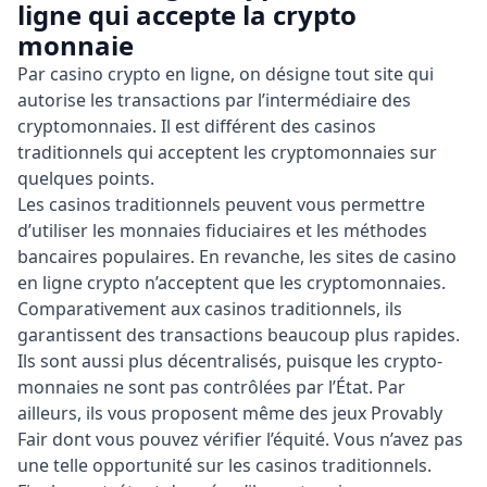
ligne qui accepte la crypto
monnaie
Par casino crypto en ligne, on désigne tout site qui
autorise les transactions par l’intermédiaire des
cryptomonnaies. Il est différent des casinos
traditionnels qui acceptent les cryptomonnaies sur
quelques points.
Les casinos traditionnels peuvent vous permettre
d’utiliser les monnaies fiduciaires et les méthodes
bancaires populaires. En revanche, les sites de casino
en ligne crypto n’acceptent que les cryptomonnaies.
Comparativement aux casinos traditionnels, ils
garantissent des transactions beaucoup plus rapides.
Ils sont aussi plus décentralisés, puisque les crypto-
monnaies ne sont pas contrôlées par l’État. Par
ailleurs, ils vous proposent même des jeux Provably
Fair dont vous pouvez vérifier l’équité. Vous n’avez pas
une telle opportunité sur les casinos traditionnels.