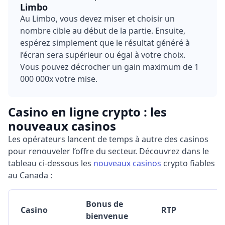
Limbo
Au Limbo, vous devez miser et choisir un
nombre cible au début de la partie. Ensuite,
espérez simplement que le résultat généré à
l’écran sera supérieur ou égal à votre choix.
Vous pouvez décrocher un gain maximum de 1
000 000x votre mise.
Casino en ligne crypto : les
nouveaux casinos
Les opérateurs lancent de temps à autre des casinos
pour renouveler l’offre du secteur. Découvrez dans le
tableau ci-dessous les
nouveaux casinos
crypto fiables
au Canada :
Bonus de
N
Casino
RTP
bienvenue
d