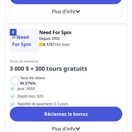
Plus d'info
Need For Spin
9
Depuis 2002
4.1/5
Très bon
Bonus de bienvenue
3 000 $ + 300 tours gratuits
Taux de retour
96.57%%
Jeux : 8000
Dépôt min.: $20
Rapidité de paiement: 0-3 jours
Réclamez le bonus
Plus d'info