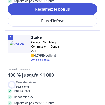
Rapidité de paiement: 0-3 jours
Réclamez le bonus
Plus d'info
Stake
3
Curaçao Gambling
Commission | Depuis
2017
4.7/5
Excellent
Avis de Stake
Bonus de bienvenue
100 % jusqu'à $1 000
Taux de retour
96.89 %%
Jeux : 3 000+
Dépôt min.: $50
Rapidité de paiement: 1-3 jours