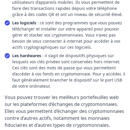
utilisateurs d’appareils mobiles. Ils vous permettent de
faire des transactions rapides depuis votre téléphone
grâce à des codes QR et ont un niveau de sécurité élevé.
Les logiciels
: ce sont des programmes que vous pouvez
télécharger et installer sur votre appareil pour pouvoir
gérer et stocker vos cryptomonnaies.
Vous n'avez pas
besoin de vous connecter à internet pour accéder à vos
actifs cryptographiques sur ces logiciels.
Les hardwares
: il s’agit de dispositifs physiques sur
lesquels vos clés privées sont conservées hors internet.
Ces clés sont des mots de passe qui vous permettent
d’accéder à vos fonds en cryptomonnaie. Pour y accéder, il
faut généralement brancher le dispositif sur le port USB
de votre ordinateur.
Vous pouvez trouver les meilleurs portefeuilles web
sur les plateformes d’échanges de cryptomonnaies.
Elles vous permettent d’échanger des cryptomonnaies
contre d’autres actifs, notamment les monnaies
fiduciaires et d’autres types de cryptomonnaies.