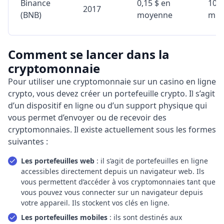
Binance
0,15 $ en
10 à
2017
(BNB)
moyenne
min
Comment se lancer dans la
cryptomonnaie
Pour utiliser une cryptomonnaie sur un casino en ligne
crypto, vous devez créer un portefeuille crypto. Il s’agit
d’un dispositif en ligne ou d’un support physique qui
vous permet d’envoyer ou de recevoir des
cryptomonnaies. Il existe actuellement sous les formes
suivantes :
Les portefeuilles web
: il s’agit de portefeuilles en ligne
accessibles directement depuis un navigateur web. Ils
vous permettent d’accéder à vos cryptomonnaies tant que
vous pouvez vous connecter sur un navigateur depuis
votre appareil. Ils stockent vos clés en ligne.
Les portefeuilles mobiles
: ils sont destinés aux