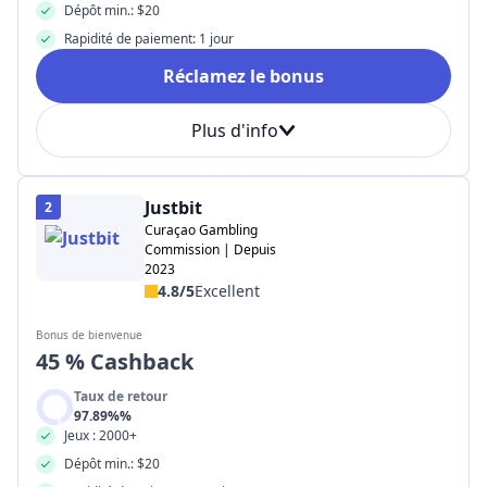
Dépôt min.: $20
Rapidité de paiement: 1 jour
Réclamez le bonus
Plus d'info
Justbit
2
Curaçao Gambling
Commission | Depuis
2023
4.8/5
Excellent
Bonus de bienvenue
45 % Cashback
Taux de retour
97.89%%
Jeux : 2000+
Dépôt min.: $20