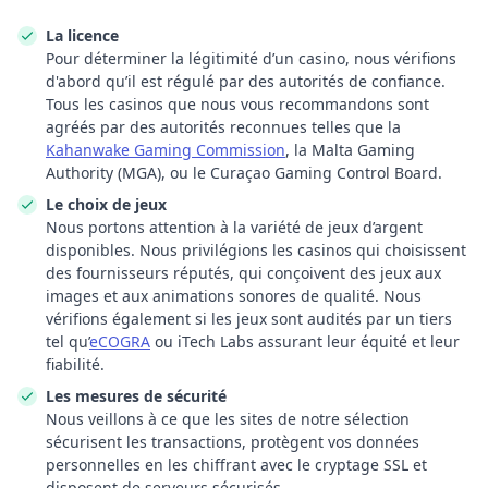
La licence
Pour déterminer la légitimité d’un casino, nous vérifions
d'abord qu’il est régulé par des autorités de confiance.
Tous les casinos que nous vous recommandons sont
agréés par des autorités reconnues telles que la
Kahanwake Gaming Commission
, la Malta Gaming
Authority (MGA), ou le Curaçao Gaming Control Board.
Le choix de jeux
Nous portons attention à la variété de jeux d’argent
disponibles. Nous privilégions les casinos qui choisissent
des fournisseurs réputés, qui conçoivent des jeux aux
images et aux animations sonores de qualité. Nous
vérifions également si les jeux sont audités par un tiers
tel qu’
eCOGRA
ou iTech Labs assurant leur équité et leur
fiabilité.
Les mesures de sécurité
Nous veillons à ce que les sites de notre sélection
sécurisent les transactions, protègent vos données
personnelles en les chiffrant avec le cryptage SSL et
disposent de serveurs sécurisés.