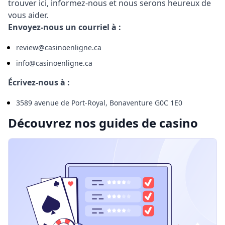
trouver ici, informez-nous et nous serons heureux de
vous aider.
Envoyez-nous un courriel à :
review@casinoenligne.ca
info@casinoenligne.ca
Écrivez-nous à :
3589 avenue de Port-Royal, Bonaventure G0C 1E0
Découvrez nos guides de casino