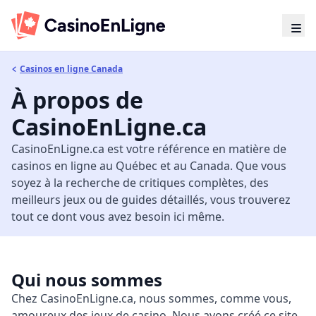
Casinos en ligne Canada
À propos de
CasinoEnLigne.ca
CasinoEnLigne.ca est votre référence en matière de
casinos en ligne au Québec et au Canada. Que vous
soyez à la recherche de critiques complètes, des
meilleurs jeux ou de guides détaillés, vous trouverez
tout ce dont vous avez besoin ici même.
Qui nous sommes
Chez CasinoEnLigne.ca, nous sommes, comme vous,
amoureux des jeux de casino. Nous avons créé ce site