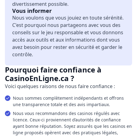
divertissement possible.
Vous informer
Nous voulons que vous jouiez en toute sérénité.
C'est pourquoi nous partageons avec vous des
conseils sur le jeu responsable et vous donnons
accès aux outils et aux informations dont vous
avez besoin pour rester en sécurité et garder le
contrôle.
Pourquoi faire confiance à
CasinoEnLigne.ca ?
Voici quelques raisons de nous faire confiance :
Nous sommes complètement indépendants et offrons
une transparence totale et des avis impartiaux.
Nous vous recommandons des casinos régulés avec
licence. Ceux-ci proviennent d’autorités de confiance
ayant bonne réputation. Soyez assurés que les casinos en
ligne proposés opèrent avec des pratiques légales,