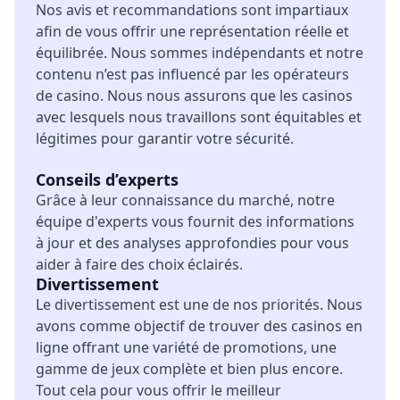
Nos avis et recommandations sont impartiaux
afin de vous offrir une représentation réelle et
équilibrée. Nous sommes indépendants et notre
contenu n’est pas influencé par les opérateurs
de casino. Nous nous assurons que les casinos
avec lesquels nous travaillons sont équitables et
légitimes pour garantir votre sécurité.
Conseils d’experts
Grâce à leur connaissance du marché, notre
équipe d'experts vous fournit des informations
à jour et des analyses approfondies pour vous
aider à faire des choix éclairés.
Divertissement
Le divertissement est une de nos priorités. Nous
avons comme objectif de trouver des casinos en
ligne offrant une variété de promotions, une
gamme de jeux complète et bien plus encore.
Tout cela pour vous offrir le meilleur