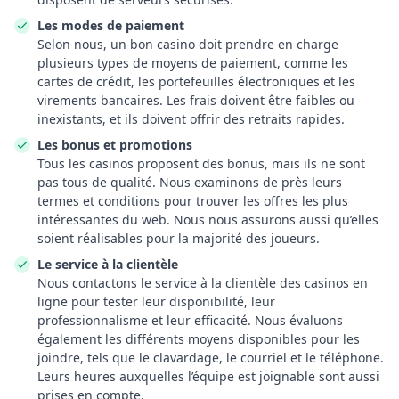
Les modes de paiement
Selon nous, un bon casino doit prendre en charge
plusieurs types de moyens de paiement, comme les
cartes de crédit, les portefeuilles électroniques et les
virements bancaires. Les frais doivent être faibles ou
inexistants, et ils doivent offrir des retraits rapides.
Les bonus et promotions
Tous les casinos proposent des bonus, mais ils ne sont
pas tous de qualité. Nous examinons de près leurs
termes et conditions pour trouver les offres les plus
intéressantes du web. Nous nous assurons aussi qu’elles
soient réalisables pour la majorité des joueurs.
Le service à la clientèle
Nous contactons le service à la clientèle des casinos en
ligne pour tester leur disponibilité, leur
professionnalisme et leur efficacité. Nous évaluons
également les différents moyens disponibles pour les
joindre, tels que le clavardage, le courriel et le téléphone.
Leurs heures auxquelles l’équipe est joignable sont aussi
prises en compte.