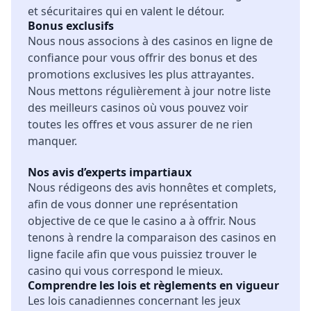
et sécuritaires qui en valent le détour.
Bonus exclusifs
Nous nous associons à des casinos en ligne de
confiance pour vous offrir des bonus et des
promotions exclusives les plus attrayantes.
Nous mettons régulièrement à jour notre liste
des meilleurs casinos où vous pouvez voir
toutes les offres et vous assurer de ne rien
manquer.
Nos avis d’experts impartiaux
Nous rédigeons des avis honnêtes et complets,
afin de vous donner une représentation
objective de ce que le casino a à offrir. Nous
tenons à rendre la comparaison des casinos en
ligne facile afin que vous puissiez trouver le
casino qui vous correspond le mieux.
Comprendre les lois et règlements en vigueur
Les lois canadiennes concernant les jeux