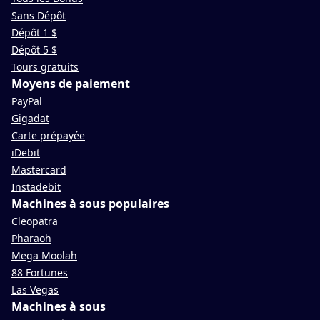
Sans Dépôt
Dépôt 1 $
Dépôt 5 $
Tours gratuits
Moyens de paiement
PayPal
Gigadat
Carte prépayée
iDebit
Mastercard
Instadebit
Machines à sous populaires
Cleopatra
Pharaoh
Mega Moolah
88 Fortunes
Las Vegas
Machines à sous