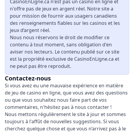
CasinoEnLigne.ca n'est pas un casino en ligne et
n'offre pas de jeux en argent réel. Notre site a
pour mission de fournir aux usagers canadiens
des renseignements fiables sur les casinos et les
jeux d’argent réel.
Nous nous réservons le droit de modifier ce
contenu à tout moment, sans obligation d'en
aviser nos lecteurs. Le contenu publié sur ce site
est la propriété exclusive de CasinoEnLigne.ca et
ne peut pas être reproduit.
Contactez-nous
Si vous avez eu une mauvaise expérience en matière
de jeu de casino en ligne, que vous avez des questions
ou que vous souhaitez nous faire part de vos
commentaires, n'hésitez pas à nous contacter !
Nous mettons régulièrement le site à jour et sommes
toujours à l'affût de nouvelles suggestions. Si vous
cherchez quelque chose et que vous n’arrivez pas à le