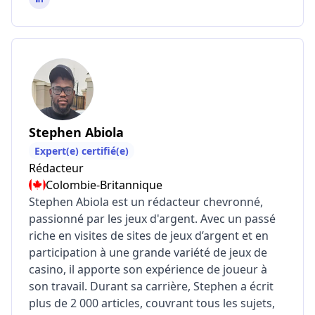
Stephen Abiola
Expert(e) certifié(e)
Rédacteur
Colombie-Britannique
Stephen Abiola est un rédacteur chevronné,
passionné par les jeux d'argent. Avec un passé
riche en visites de sites de jeux d’argent et en
participation à une grande variété de jeux de
casino, il apporte son expérience de joueur à
son travail. Durant sa carrière, Stephen a écrit
plus de 2 000 articles, couvrant tous les sujets,