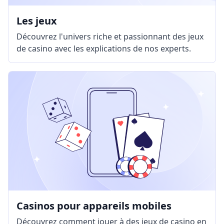
Les jeux
Découvrez l'univers riche et passionnant des jeux
de casino avec les explications de nos experts.
Casinos pour appareils mobiles
Découvrez comment jouer à des jeux de casino en