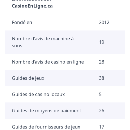
CasinoEnLigne.ca
Fondé en
2012
Nombre d’avis de machine à
19
sous
Nombre d’avis de casino en ligne
28
Guides de jeux
38
Guides de casino locaux
5
Guides de moyens de paiement
26
Guides de fournisseurs de jeux
17