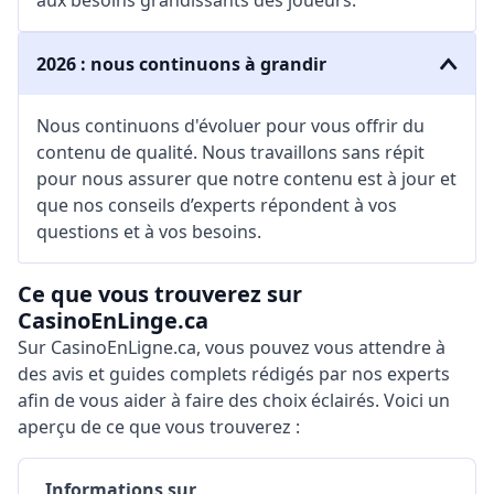
aux besoins grandissants des joueurs.
2026 : nous continuons à grandir
Nous continuons d'évoluer pour vous offrir du
contenu de qualité. Nous travaillons sans répit
pour nous assurer que notre contenu est à jour et
que nos conseils d’experts répondent à vos
questions et à vos besoins.
Ce que vous trouverez sur
CasinoEnLinge.ca
Sur CasinoEnLigne.ca, vous pouvez vous attendre à
des avis et guides complets rédigés par nos experts
afin de vous aider à faire des choix éclairés. Voici un
aperçu de ce que vous trouverez :
Informations sur