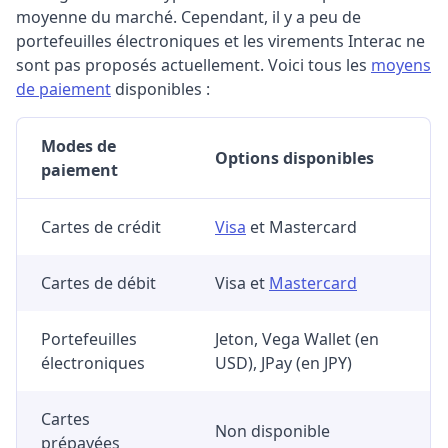
moyenne du marché. Cependant, il y a peu de
portefeuilles électroniques et les virements Interac ne
sont pas proposés actuellement. Voici tous les
moyens
de paiement
disponibles :
Modes de
Options disponibles
paiement
Cartes de crédit
Visa
et Mastercard
Cartes de débit
Visa et
Mastercard
Portefeuilles
Jeton, Vega Wallet (en
électroniques
USD), JPay (en JPY)
Cartes
Non disponible
prépayées