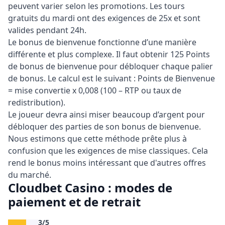
peuvent varier selon les promotions. Les tours
gratuits du mardi ont des exigences de 25x et sont
valides pendant 24h.
Le bonus de bienvenue fonctionne d’une manière
différente et plus complexe. Il faut obtenir 125 Points
de bonus de bienvenue pour débloquer chaque palier
de bonus. Le calcul est le suivant : Points de Bienvenue
= mise convertie x 0,008 (100 – RTP ou taux de
redistribution).
Le joueur devra ainsi miser beaucoup d’argent pour
débloquer des parties de son bonus de bienvenue.
Nous estimons que cette méthode prête plus à
confusion que les exigences de mise classiques. Cela
rend le bonus moins intéressant que d'autres offres
du marché.
Cloudbet Casino : modes de
paiement et de retrait
3/5