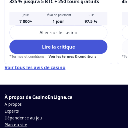
325 % jusqu'à 5 BTC + 250 tours gratuits
45
Jeux
Délai de paiement
RTP
7 000+
1 jour
97.5 %
Aller sur le casino
Lire la critique
*Termes et conditions :
Voir les termes & conditions
*Te
Voir tous les avis de casino
À propos de CasinoEnLigne.ca
À propos
Experts
Dépendence au jeu
Plan du site