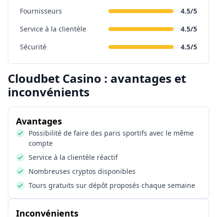
Fournisseurs
4.5/5
Service à la clientèle
4.5/5
Sécurité
4.5/5
Cloudbet Casino : avantages et
inconvénients
Avantages
Possibilité de faire des paris sportifs avec le même
compte
Service à la clientèle réactif
Nombreuses cryptos disponibles
Tours gratuits sur dépôt proposés chaque semaine
Inconvénients