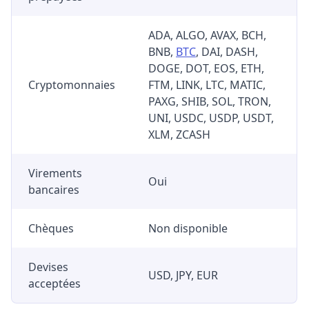
ADA, ALGO, AVAX, BCH,
BNB,
BTC
, DAI, DASH,
DOGE, DOT, EOS, ETH,
Cryptomonnaies
FTM, LINK, LTC, MATIC,
PAXG, SHIB, SOL, TRON,
UNI, USDC, USDP, USDT,
XLM, ZCASH
Virements
Oui
bancaires
Chèques
Non disponible
Devises
USD, JPY, EUR
acceptées