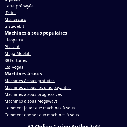
Carte prépayée
iDebit
Mastercard
Instadebit
Machines à sous populaires
Cleopatra
Pharaoh
Mega Moolah
88 Fortunes
Las Vegas
Machines à sous
Machines à sous gratuites
Machines à sous les plus payantes
Machines à sous progressives
Machines à sous Megaways
Comment jouer aux machines à sous
Comment gagner aux machines à sous
#1 Online Casino Authority™