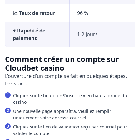
📈 Taux de retour
96 %
⚡ Rapidité de
1-2 jours
paiement
Comment créer un compte sur
Cloudbet casino
L’ouverture d’un compte se fait en quelques étapes.
Les voici :
Cliquez sur le bouton « S’inscrire » en haut à droite du
casino.
Une nouvelle page apparaîtra, veuillez remplir
uniquement votre adresse courriel.
Cliquez sur le lien de validation reçu par courriel pour
valider le compte.