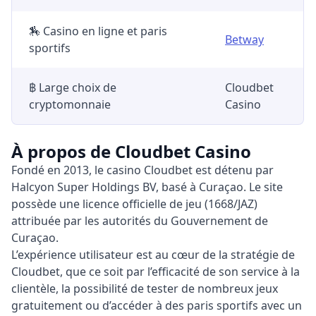
🏇 Casino en ligne et paris
Betway
sportifs
฿ Large choix de
Cloudbet
cryptomonnaie
Casino
À propos de Cloudbet Casino
Fondé en 2013, le casino Cloudbet est détenu par
Halcyon Super Holdings BV, basé à Curaçao. Le site
possède une licence officielle de jeu (1668/JAZ)
attribuée par les autorités du Gouvernement de
Curaçao.
L’expérience utilisateur est au cœur de la stratégie de
Cloudbet, que ce soit par l’efficacité de son service à la
clientèle, la possibilité de tester de nombreux jeux
gratuitement ou d’accéder à des paris sportifs avec un