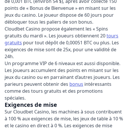
de 0,001 BTC (environ 54 $), après avoir collecté 150
points de « Bonus de Bienvenue » en misant sur les
jeux du casino. Le joueur dispose de 60 jours pour
débloquer tous les paliers de son bonus.
Cloudbet Casino propose également les « Spins
gratuits du mardi ». Les joueurs obtiennent 20
tours
gratuits
pour tout dépôt de 0,00051 BTC ou plus. Les
exigences de mise sont de 25x, pour une validité de
24h.
Un programme VIP de 6 niveaux est aussi disponible.
Les joueurs accumulent des points en misant sur les
jeux du casino ou en parrainant d’autres joueurs. Les
parieurs peuvent obtenir des
bonus
intéressants
comme des tours gratuits et des promotions
spéciales.
Exigences de mise
Sur Cloudbet Casino, les machines à sous contribuent
à 100 % aux exigences de mise, les jeux de table à 10 %
et le casino en direct à 0 %. Les exigences de mise