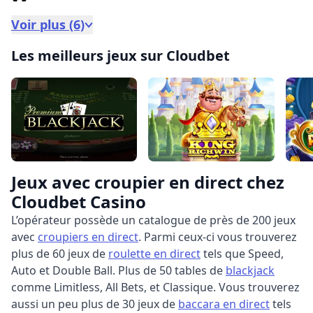
Voir plus
(6)
Les meilleurs jeux sur
Cloudbet
Jeux avec croupier en direct chez
Cloudbet Casino
L’opérateur possède un catalogue de près de 200 jeux
avec
croupiers en direct
. Parmi ceux-ci vous trouverez
plus de 60 jeux de
roulette en direct
tels que Speed,
Auto et Double Ball. Plus de 50 tables de
blackjack
comme Limitless, All Bets, et Classique. Vous trouverez
aussi un peu plus de 30 jeux de
baccara en direct
tels