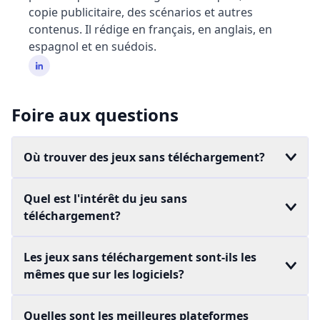
copie publicitaire, des scénarios et autres
contenus. Il rédige en français, en anglais, en
espagnol et en suédois.
Foire aux questions
Où trouver des jeux sans téléchargement?
Quel est l'intérêt du jeu sans
téléchargement?
Les jeux sans téléchargement sont-ils les
mêmes que sur les logiciels?
Quelles sont les meilleures plateformes