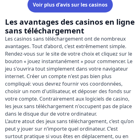
Voir plus d'avis sur les casinos
Les avantages des casinos en ligne
sans téléchargement
Les casinos sans téléchargement ont de nombreux
avantages. Tout d’abord, c’est extrêmement simple.
Rendez-vous sur le site de votre choix et cliquez sur le
bouton « jouez instantanément » pour commencer. Le
jeu s'ouvrira tout simplement dans votre navigateur
internet. Créer un compte n'est pas bien plus
compliqué: vous devrez fournir vos coordonnées,
choisir un nom d'utilisateur, et déposer des fonds sur
votre compte. Contrairement aux logiciels de casino,
les jeux sans téléchargement n'occupent pas de place
dans le disque dur de votre ordinateur.
L’autre atout des jeux sans téléchargement, c’est qu’on
peut y jouer sur n’importe quel ordinateur. C’est
surtout pratique si vous êtes en déplacement, ou en