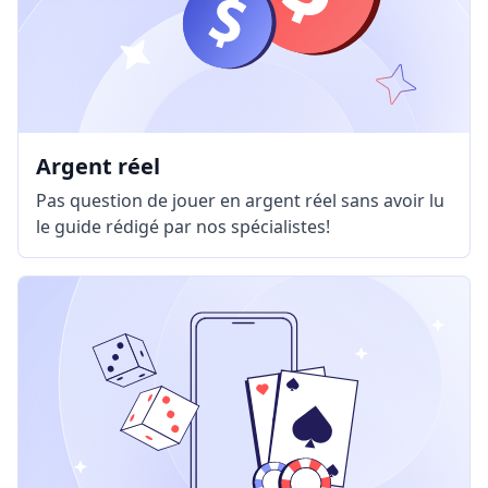
Argent réel
Pas question de jouer en argent réel sans avoir lu
le guide rédigé par nos spécialistes!