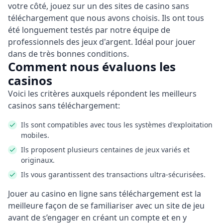
votre côté, jouez sur un des sites de casino sans
téléchargement que nous avons choisis. Ils ont tous
été longuement testés par notre équipe de
professionnels des jeux d'argent. Idéal pour jouer
dans de très bonnes conditions.
Comment nous évaluons les
casinos
Voici les critères auxquels répondent les meilleurs
casinos sans téléchargement:
Ils sont compatibles avec tous les systèmes d'exploitation
mobiles.
Ils proposent plusieurs centaines de jeux variés et
originaux.
Ils vous garantissent des transactions ultra-sécurisées.
Jouer au casino en ligne sans téléchargement est la
meilleure façon de se familiariser avec un site de jeu
avant de s’engager en créant un compte et en y