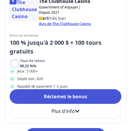
The Clubhouse Casino
9
Government of Anjouan |
Depuis 2021
4/5
Très bon
Avis de The Clubhouse Casino
Bonus de bienvenue
100 % jusqu'à 2 000 $ + 100 tours 
gratuits
Taux de retour
98,22 %%
Jeux : 5 000+
Dépôt min.: $20
Rapidité de paiement: 1-2 jours
Réclamez le bonus
Plus d'info