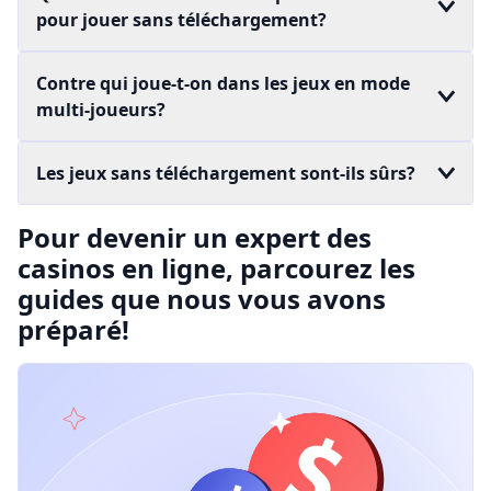
pour jouer sans téléchargement?
Contre qui joue-t-on dans les jeux en mode
multi-joueurs?
Les jeux sans téléchargement sont-ils sûrs?
Pour devenir un expert des
casinos en ligne, parcourez les
guides que nous vous avons
préparé!